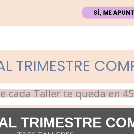
SÍ, ME APUN
AL TRIMESTRE COM
e cada Taller te queda en 4
AL TRIMESTRE CO