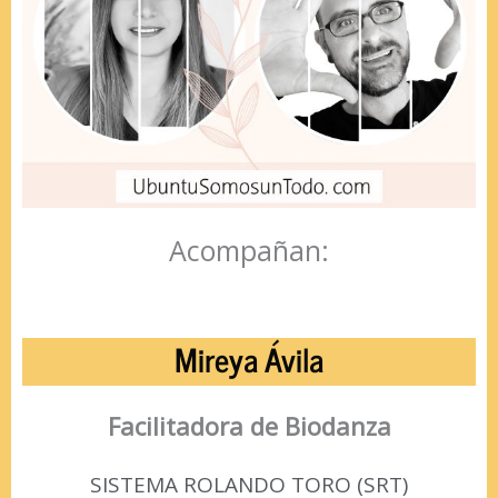
Acompañan:
Mireya Ávila
Facilitadora de Biodanza
SISTEMA ROLANDO TORO (SRT)