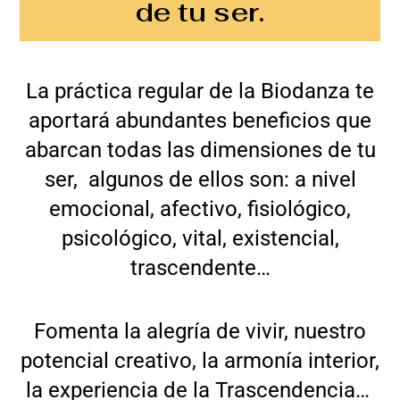
de tu ser.
La práctica regular de la Biodanza te
aportará abundantes beneficios que
abarcan todas las dimensiones de tu
ser, algunos de ellos son: a nivel
emocional, afectivo, fisiológico,
psicológico, vital, existencial,
trascendente…
Fomenta la alegría de vivir, nuestro
potencial creativo, la armonía interior,
la experiencia de la Trascendencia…