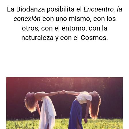
La Biodanza posibilita el
Encuentro, la
conexión
con uno mismo, con los
otros, con el entorno, con la
naturaleza y con el Cosmos.