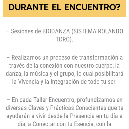
DURANTE EL ENCUENTRO?
– Sesiones de BIODANZA (SISTEMA ROLANDO
TORO).
– Realizamos un proceso de transformación a
través de la conexión con nuestro cuerpo, la
danza, la música y el grupo, lo cual posibilitará
la Vivencia y la integración de todo tu ser.
– En cada Taller-Encuentro, profundizamos en
diversas Claves y Prácticas Conscientes que te
ayudarán a vivir desde la Presencia en tu día a
día, a Conectar con tu Esencia, con la