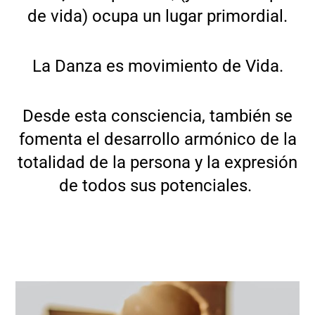
de vida) ocupa un lugar primordial.
La Danza es movimiento de Vida.
Desde esta consciencia, también se
fomenta el desarrollo armónico de la
totalidad de la persona y la expresión
de todos sus potenciales.