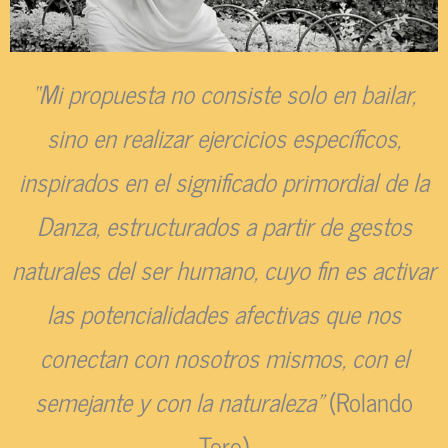
“Mi propuesta no consiste solo en bailar,
sino en realizar ejercicios específicos,
inspirados en el significado primordial de la
Danza, estructurados a partir de gestos
naturales del ser humano, cuyo fin es activar
las potencialidades afectivas que nos
conectan con nosotros mismos, con el
semejante y con la naturaleza”
(Rolando
Toro)