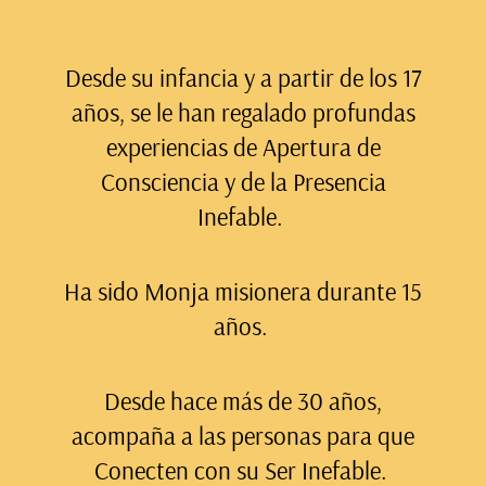
Desde su infancia y a partir de los 17
años, se le han regalado profundas
experiencias de Apertura de
Consciencia y de la Presencia
Inefable.
Ha sido Monja misionera durante 15
años.
Desde hace más de 30 años,
acompaña a las personas para que
Conecten con su Ser Inefable.