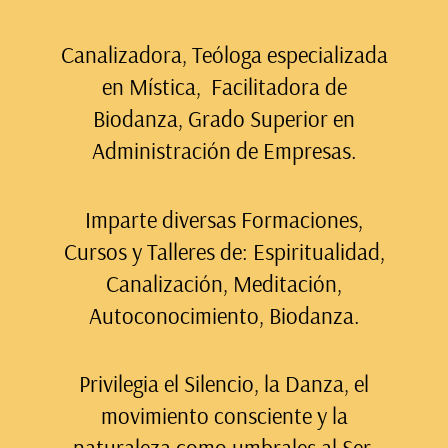
Canalizadora, Teóloga especializada
en Mística, Facilitadora de
Biodanza, Grado Superior en
Administración de Empresas.
Imparte diversas Formaciones,
Cursos y Talleres de: Espiritualidad,
Canalización, Meditación,
Autoconocimiento, Biodanza.
Privilegia el Silencio, la Danza, el
movimiento consciente y la
naturaleza como umbrales al Ser.