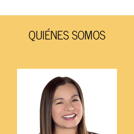
QUIÉNES SOMOS