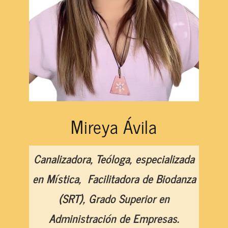
Mireya Ávila
Canalizadora, Teóloga, especializada
en Mística, Facilitadora de Biodanza
(SRT), Grado Superior en
Administración de Empresas.