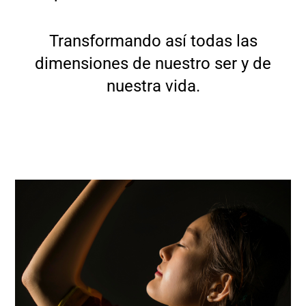
Transformando así todas las
dimensiones de nuestro ser y de
nuestra vida.