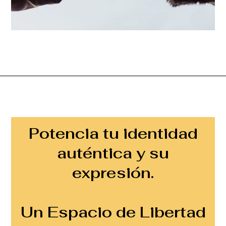
Potencia tu identidad
auténtica y su
expresión.
Un Espacio de Libertad