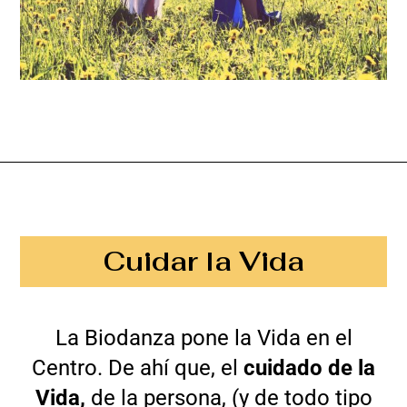
Cuidar la Vida
La Biodanza pone la Vida en el
Centro. De ahí que, el
cuidado de la
Vida,
de la persona, (y de todo tipo