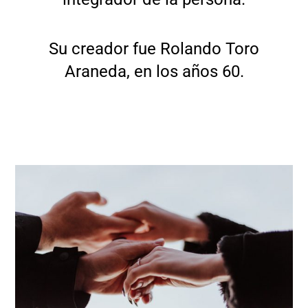
Su creador fue Rolando Toro
Araneda, en los años 60.