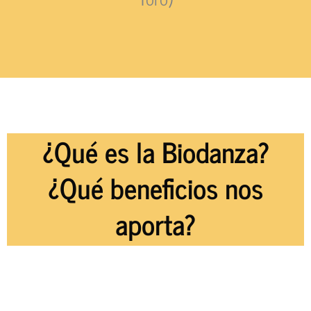
¿Qué es la Biodanza?
¿Qué beneficios nos
aporta?