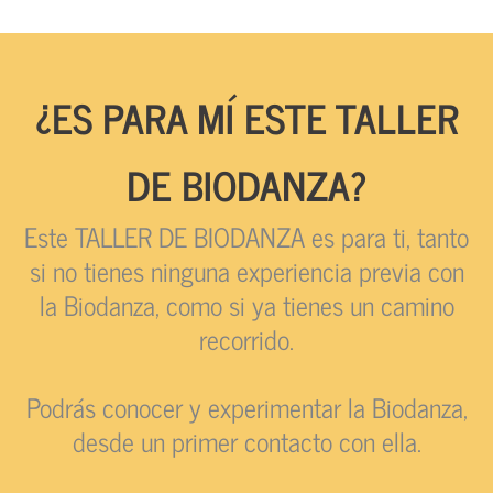
¿ES PARA MÍ ESTE TALLER
DE BIODANZA?
Este TALLER DE BIODANZA es para ti, tanto
si no tienes ninguna experiencia previa con
la Biodanza, como si ya tienes un camino
recorrido.
Podrás conocer y experimentar la Biodanza,
desde un primer contacto con ella.