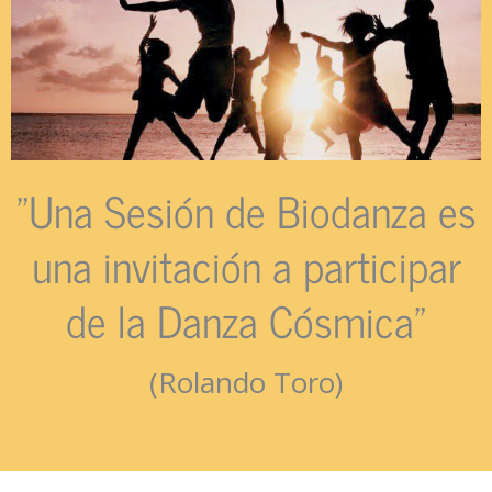
"Una Sesión de Biodanza es
una invitación a participar
de la Danza Cósmica"
(Rolando Toro)