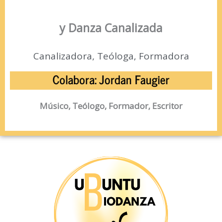
y Danza Canalizada
Canalizadora, Teóloga, Formadora
Colabora: Jordan Faugier
Músico, Teólogo, Formador, Escritor