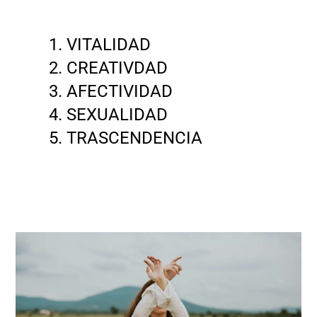
VITALIDAD
CREATIVDAD
AFECTIVIDAD
SEXUALIDAD
TRASCENDENCIA