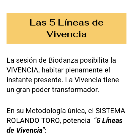
Las 5 Líneas de
Vivencia
La sesión de Biodanza posibilita la
VIVENCIA, habitar plenamente el
instante presente. La Vivencia tiene
un gran poder transformador.
En su Metodología única, el SISTEMA
ROLANDO TORO, potencia “
5 Líneas
de Vivencia
“: