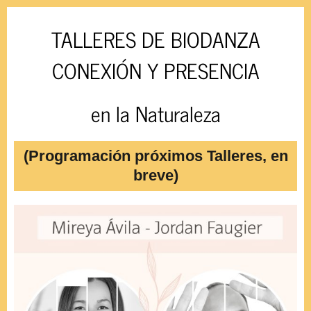
TALLERES DE BIODANZA
CONEXIÓN Y PRESENCIA
en la Naturaleza
(Programación próximos Talleres, en
breve)