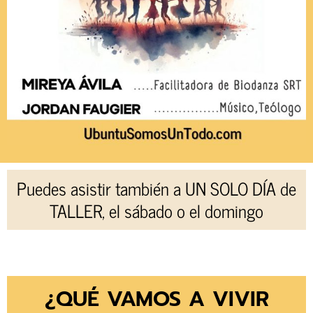
Puedes asistir también a UN SOLO DÍA de
TALLER, el sábado o el domingo
¿QUÉ VAMOS A VIVIR