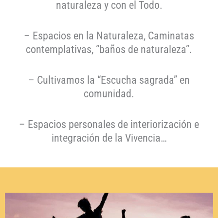
naturaleza y con el Todo.
– Espacios en la Naturaleza, Caminatas
contemplativas, “baños de naturaleza”.
– Cultivamos la “Escucha sagrada” en
comunidad.
– Espacios personales de interiorización e
integración de la Vivencia…