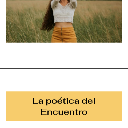
La poética del
Encuentro