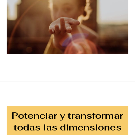
Potenciar y transformar
todas las dimensiones