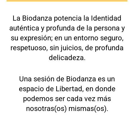
La Biodanza potencia la Identidad
auténtica y profunda de la persona y
su expresión; en un entorno seguro,
respetuoso, sin juicios, de profunda
delicadeza.
Una sesión de Biodanza es un
espacio de Libertad, en donde
podemos ser cada vez más
nosotras(os) mismas(os).