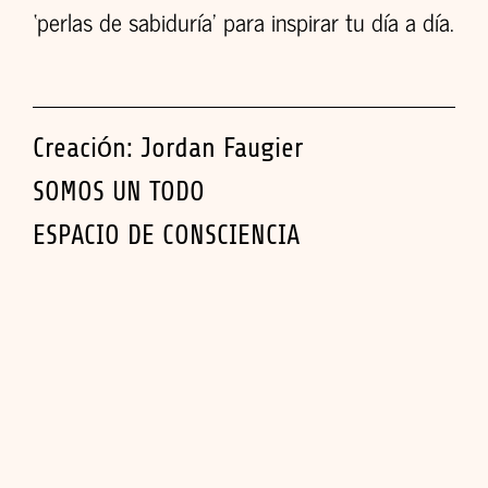
‘perlas de sabiduría’ para inspirar tu día a día.
Creación: Jordan Faugier
SOMOS UN TODO
ESPACIO DE CONSCIENCIA