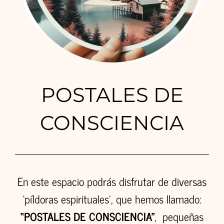
POSTALES DE
CONSCIENCIA
En este espacio podrás disfrutar de diversas
‘píldoras espirituales’, que hemos llamado:
“POSTALES DE CONSCIENCIA”
, pequeñas