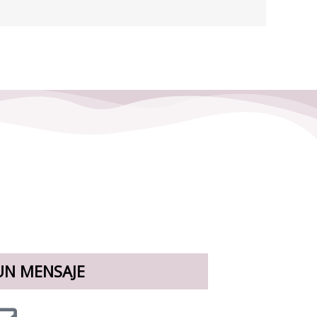
UN MENSAJE