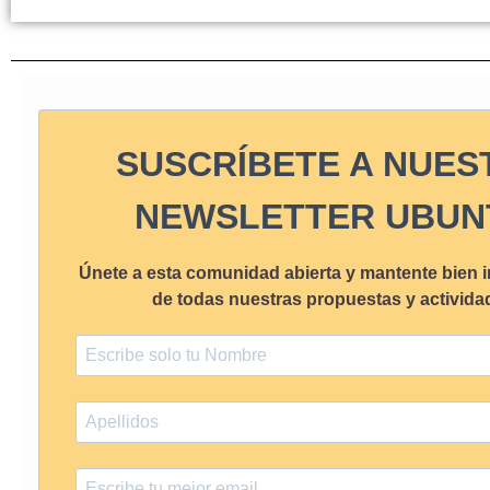
SUSCRÍBETE A NUES
NEWSLETTER UBUN
Únete a esta comunidad abierta y mantente bien 
de todas nuestras propuestas y activida