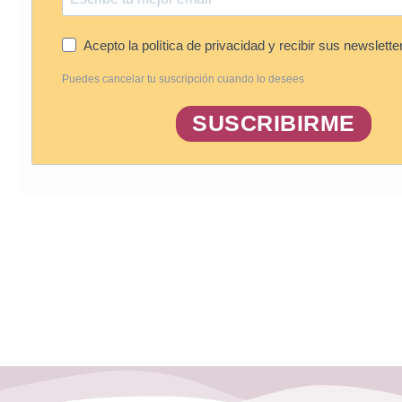
Acepto la política de privacidad y recibir sus newslette
Puedes cancelar tu suscripción cuando lo desees
SUSCRIBIRME