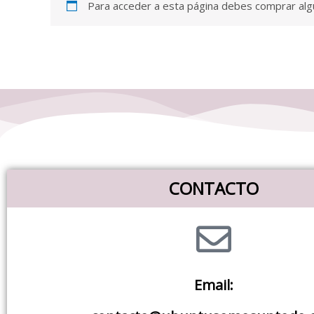
Para acceder a esta página debes comprar al
CONTACTO
Email: