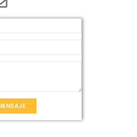
MENSAJE