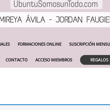
IALES
FORMACIONES ONLINE
SUSCRIPCIÓN MENS
CONTACTO
ACCESO MIEMBROS
REGALOS 