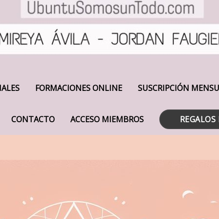
IALES
FORMACIONES ONLINE
SUSCRIPCIÓN MENS
CONTACTO
ACCESO MIEMBROS
REGALOS 