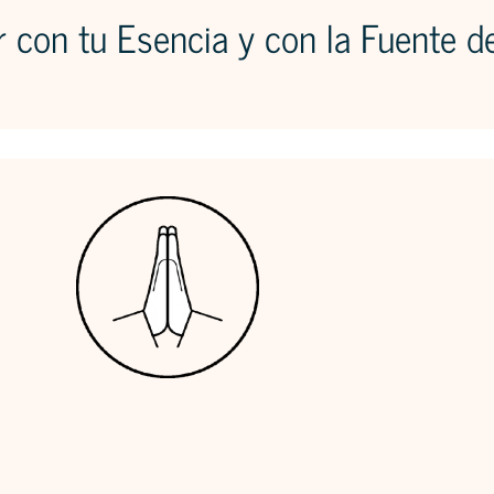
 con tu Esencia y con la Fuente d