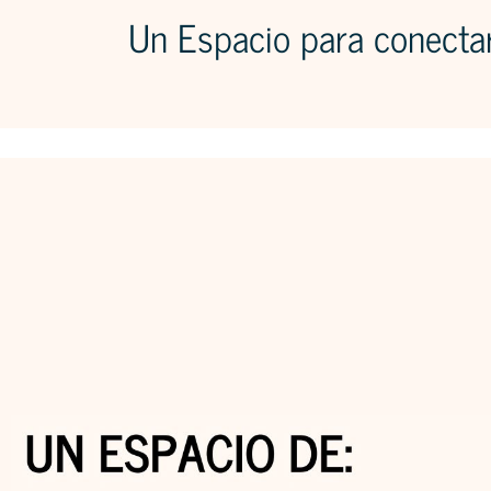
Un Espacio para conectar