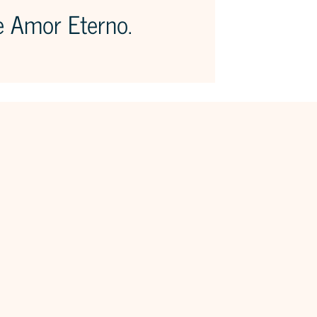
e Amor Eterno.