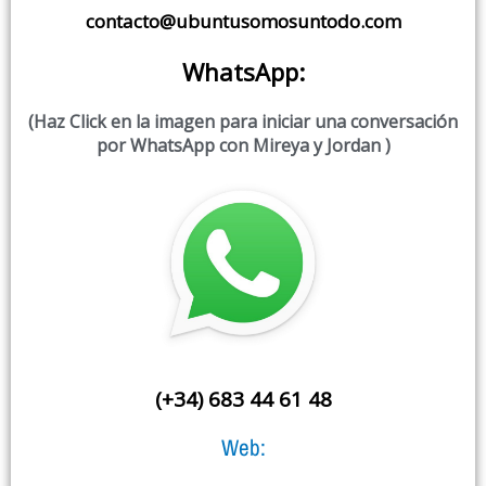
contacto@ubuntusomosuntodo.com
WhatsApp:
(Haz Click en la imagen para iniciar una conversación
por WhatsApp con Mireya y Jordan )
(+34) 683 44 61 48
Web: