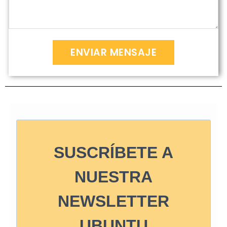
ENVIAR MENSAJE
SUSCRÍBETE A
NUESTRA
NEWSLETTER
UBUNTU