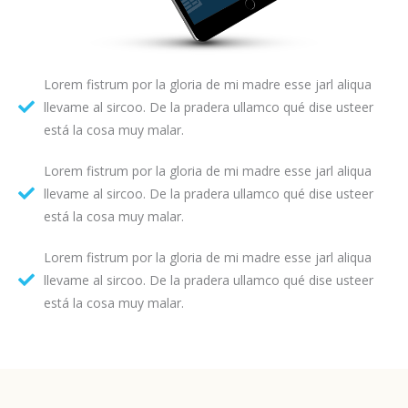
Lorem fistrum por la gloria de mi madre esse jarl aliqua
llevame al sircoo. De la pradera ullamco qué dise usteer
está la cosa muy malar.
Lorem fistrum por la gloria de mi madre esse jarl aliqua
llevame al sircoo. De la pradera ullamco qué dise usteer
está la cosa muy malar.
Lorem fistrum por la gloria de mi madre esse jarl aliqua
llevame al sircoo. De la pradera ullamco qué dise usteer
está la cosa muy malar.