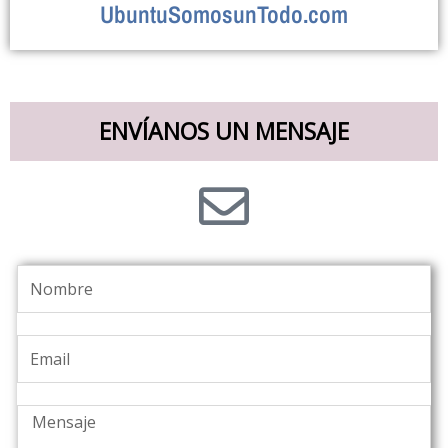
UbuntuSomosunTodo.com
ENVÍANOS UN MENSAJE
Nombre
Email
Mensaje