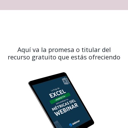
Aquí va la promesa o titular del
recurso gratuito que estás ofreciendo