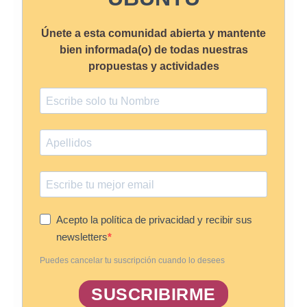
Únete a esta comunidad abierta y mantente
bien informada(o) de todas nuestras
propuestas y actividades
Acepto la política de privacidad y recibir sus
newsletters
Puedes cancelar tu suscripción cuando lo desees
SUSCRIBIRME