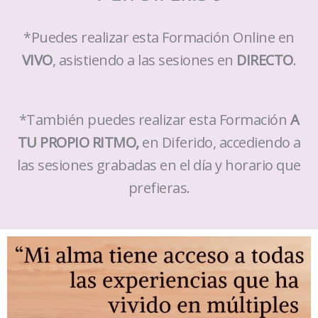
*Puedes realizar esta Formación Online en
VIVO
, asistiendo a las sesiones en
DIRECTO
.
*También puedes realizar esta Formación
A
TU PROPIO RITMO,
en Diferido, accediendo a
las sesiones grabadas en el día y horario que
prefieras.