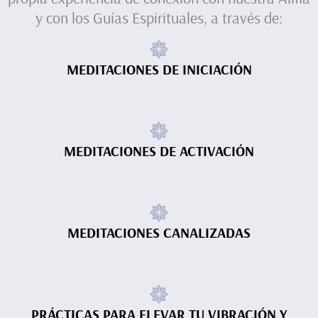
y con los Guías Espirituales, a través de:
MEDITACIONES DE INICIACIÓN
MEDITACIONES DE ACTIVACIÓN
MEDITACIONES CANALIZADAS
PRÁCTICAS PARA ELEVAR TU VIBRACIÓN Y