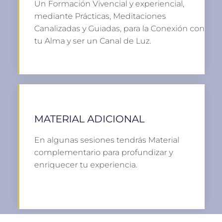
Un Formación Vivencial y experiencial,
mediante Prácticas, Meditaciones
Canalizadas y Guiadas, para la Conexión con
tu Alma y ser un Canal de Luz.
MATERIAL ADICIONAL
En algunas sesiones tendrás Material
complementario para profundizar y
enriquecer tu experiencia.