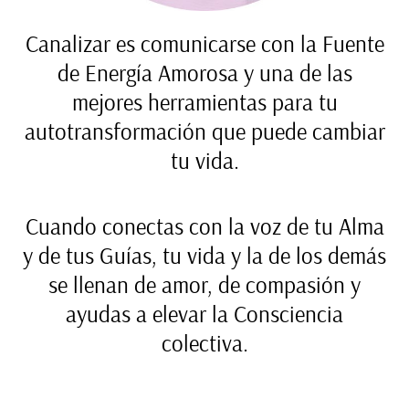
Canalizar es comunicarse con la Fuente
de Energía Amorosa y una de las
mejores herramientas para tu
autotransformación que puede cambiar
tu vida.
Cuando conectas con la voz de tu Alma
y de tus Guías, tu vida y la de los demás
se llenan de amor, de compasión y
ayudas a elevar la Consciencia
colectiva.