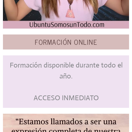
FORMACIÓN ONLINE
Formación disponible durante todo el
año.
ACCESO INMEDIATO