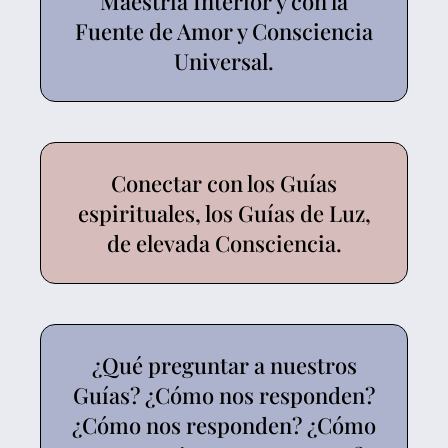
Maestría Interior y con la
Fuente de Amor y Consciencia
Universal.
Conectar con los Guías
espirituales, los Guías de Luz,
de elevada Consciencia.
¿Qué preguntar a nuestros
Guías? ¿Cómo nos responden?
¿Cómo nos responden? ¿Cómo