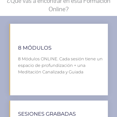
¿Qué vas a encontrar en esta Formación
Online?
8 MÓDULOS
8 Módulos ONLINE. Cada sesión tiene un
espacio de profundización + una
Meditación Canalizada y Guiada
SESIONES GRABADAS