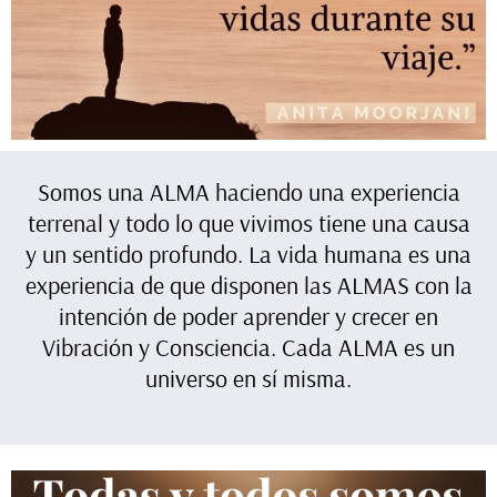
Somos una ALMA haciendo una experiencia
terrenal y todo lo que vivimos tiene una causa
y un sentido profundo. La vida humana es una
experiencia de que disponen las ALMAS con la
intención de poder aprender y crecer en
Vibración y Consciencia. Cada ALMA es un
universo en sí misma.