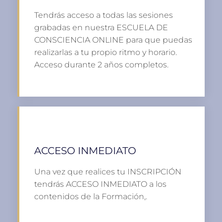
Tendrás acceso a todas las sesiones
grabadas en nuestra ESCUELA DE
CONSCIENCIA ONLINE para que puedas
realizarlas a tu propio ritmo y horario.
Acceso durante 2 años completos.
ACCESO INMEDIATO
Una vez que realices tu INSCRIPCIÓN
tendrás ACCESO INMEDIATO a los
contenidos de la Formación,.