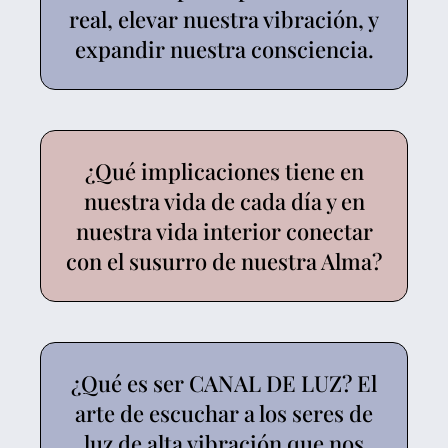
real, elevar nuestra vibración, y
expandir nuestra consciencia.
¿Qué implicaciones tiene en
nuestra vida de cada día y en
nuestra vida interior conectar
con el susurro de nuestra Alma?
¿Qué es ser CANAL DE LUZ? El
arte de escuchar a los seres de
luz de alta vibración que nos