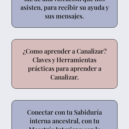
asisten, para recibir su ayuda y
sus mensajes.
¿Como aprender a Canalizar?
Claves y Herramientas
prácticas para aprender a
Canalizar.
Conectar con tu Sabiduría
interna ancestral, con tu