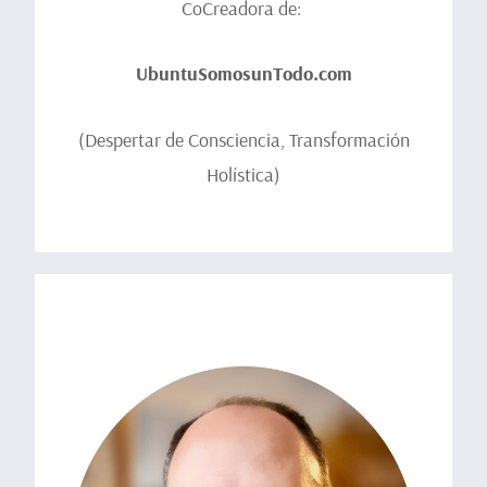
CoCreadora de:
UbuntuSomosunTodo.com
(Despertar de Consciencia, Transformación
Holística)