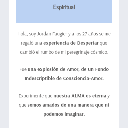
Espiritual
Hola, soy Jordan Faugier y a los 27 años se me
regaló una
experiencia de Despertar
que
cambió el rumbo de mi peregrinaje cósmico.
Fue
una explosión de Amor, de un Fondo
Indescriptible de Consciencia-Amor.
Experimente que
nuestra ALMA es eterna
y
que
somos amados de una manera que ni
podemos imaginar.