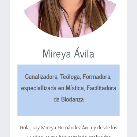
Mireya Ávila
Canalizadora, Teóloga, Formadora,
especiallizada en Mística, Facilitadora
de Biodanza
Hola, soy Mireya Hernández Ávila y desde los