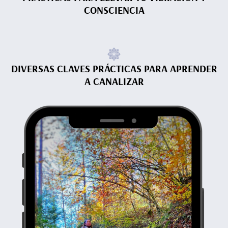
CONSCIENCIA
DIVERSAS CLAVES PRÁCTICAS PARA APRENDER
A CANALIZAR