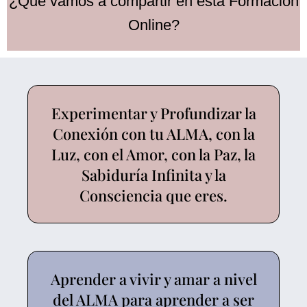
¿Qué vamos a compartir en esta Formación
Online?
Experimentar y Profundizar la
Conexión con tu ALMA, con la
Luz, con el Amor, con la Paz, la
Sabiduría Infinita y la
Consciencia que eres.
Aprender a vivir y amar a nivel
del ALMA para aprender a ser