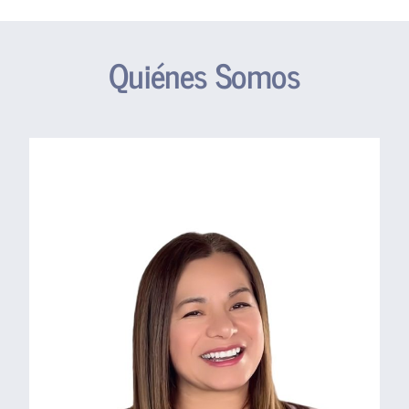
Quiénes Somos