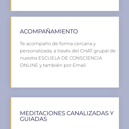
ACOMPAÑAMIENTO
Te acompaño de forma cercana y
personalizada, a través del CHAT grupal de
nuestra ESCUELA DE CONSCIENCIA
ONLINE y también por Email.
MEDITACIONES CANALIZADAS Y
GUIADAS