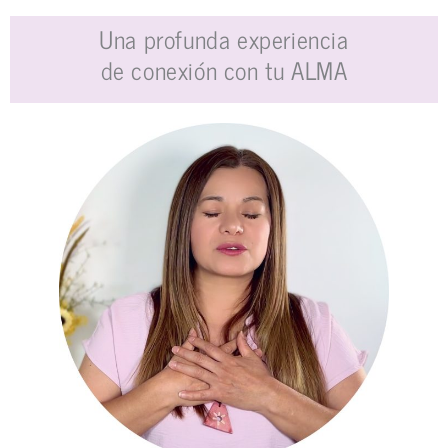
Una profunda experiencia
de conexión con tu ALMA