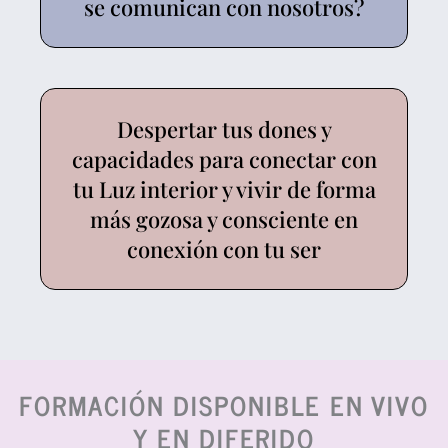
se comunican con nosotros?
Despertar tus dones y
capacidades para conectar con
tu Luz interior y vivir de forma
más gozosa y consciente en
conexión con tu ser
FORMACIÓN DISPONIBLE EN VIVO
Y EN DIFERIDO