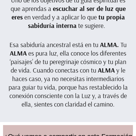
que aprendas a
escuchar al ser de luz que
eres
en verdad y a aplicar lo que
tu propia
sabiduría interna
te sugiere.
Esa sabiduría ancestral está en tu
ALMA.
Tu
ALMA
es pura luz, ella conoce los diferentes
‘paisajes’ de tu peregrinaje cósmico y tu plan
de vida. Cuando conectas con tu
ALMA
y le
haces caso, ya no necesitas intermediarios
para guiar tu vida, porque has restablecido la
conexión consciente con la Luz y, a través de
ella, sientes con claridad el camino.