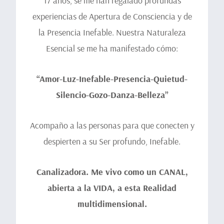
17 años, se me han regalado profundas
experiencias de Apertura de Consciencia y de
la Presencia Inefable. Nuestra Naturaleza
Esencial se me ha manifestado cómo:
“Amor-Luz-Inefable-Presencia-Quietud-
Silencio-Gozo-Danza-Belleza”
Acompaño a las personas para que conecten y
despierten a su Ser profundo, Inefable.
Canalizadora. Me vivo como un CANAL,
abierta a la VIDA, a esta Realidad
multidimensional.