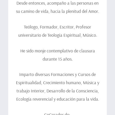
Desde entonces, acompaño a las personas en
su camino de vida, hacia la plenitud del Amor.
Teólogo, Formador, Escritor, Profesor
universitario de Teología Espiritual, Músico.
He sido monje contemplativo de clausura
durante 15 años.
Imparto diversas Formaciones y Cursos de
Espiritualidad, Crecimiento humano, Música y
trabajo Interior, Desarrollo de la Consciencia,
Ecología reverencial y educación para la vida.
CoCreador de: