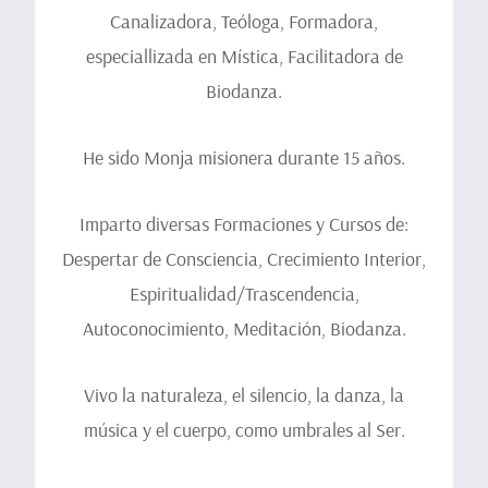
Canalizadora, Teóloga, Formadora,
especiallizada en Mística, Facilitadora de
Biodanza.
He sido Monja misionera durante 15 años.
Imparto diversas Formaciones y Cursos de:
Despertar de Consciencia, Crecimiento Interior,
Espiritualidad/Trascendencia,
Autoconocimiento, Meditación, Biodanza.
Vivo la naturaleza, el silencio, la danza, la
música y el cuerpo, como umbrales al Ser.