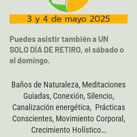
3 y 4 de mayo 2025
Puedes asistir también a UN
SOLO DÍA DE RETIRO, el sábado o
el domingo.
Baños de Naturaleza, Meditaciones
Guiadas, Conexión, Silencio,
Canalización energética, Prácticas
Conscientes, Movimiento Corporal,
Crecimiento Holístico…