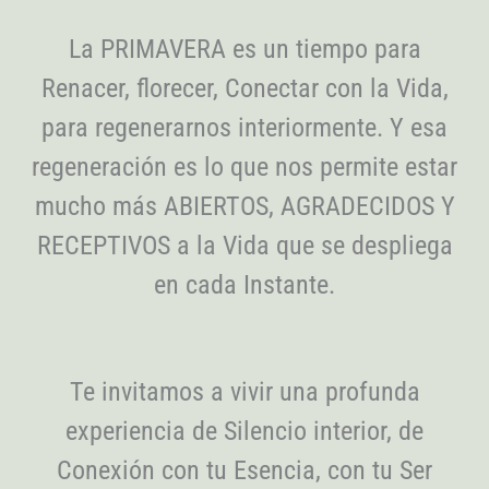
La PRIMAVERA es un tiempo para
Renacer, florecer, Conectar con la Vida,
para regenerarnos interiormente. Y esa
regeneración es lo que nos permite estar
mucho más ABIERTOS, AGRADECIDOS Y
RECEPTIVOS a la Vida que se despliega
en cada Instante.
Te invitamos a vivir una profunda
experiencia de Silencio interior,
de
Conexión con tu Esencia, con tu Ser