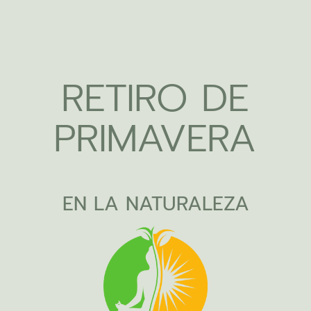
RETIRO DE
PRIMAVERA
EN LA NATURALEZA