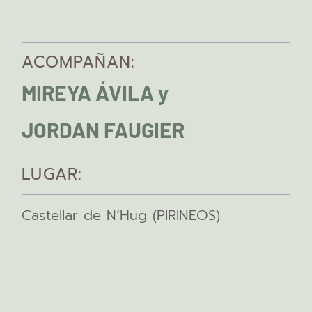
ACOMPAÑAN:
MIREYA ÁVILA y
JORDAN FAUGIER
LUGAR:
Castellar de N’Hug (PIRINEOS)