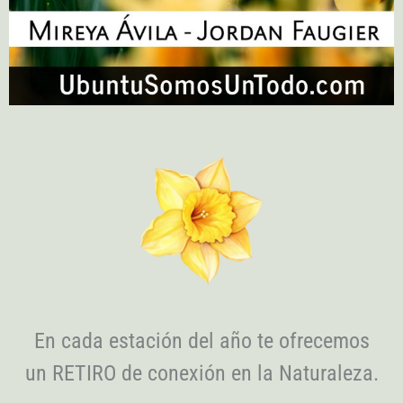
En cada estación del año te ofrecemos
un RETIRO de conexión en la Naturaleza.