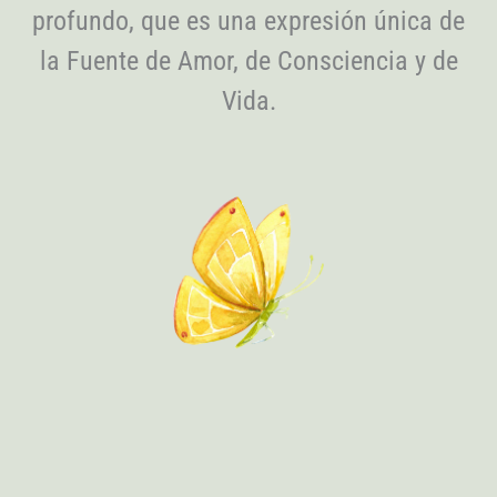
profundo, que es una expresión única de
la Fuente de Amor, de Consciencia y de
Vida.