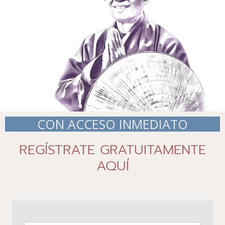
CON ACCESO INMEDIATO
REGÍSTRATE GRATUITAMENTE
AQUÍ