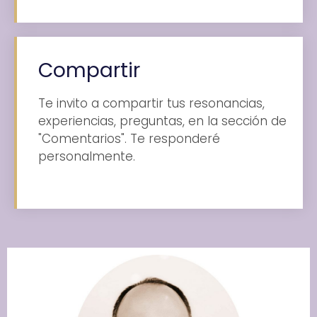
Compartir
Te invito a compartir tus resonancias,
experiencias, preguntas, en la sección de
"Comentarios". Te responderé
personalmente.