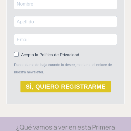
Acepto la Política de Privacidad
Puede darse de baja cuando lo desee, mediante el enlace de
nuestra newsletter.
SÍ, QUIERO REGISTRARME
¿Qué vamos a ver en esta Primera