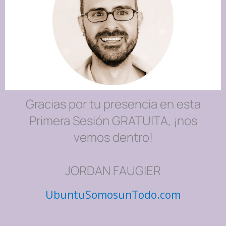
Gracias por tu presencia en esta
Primera Sesión GRATUITA, ¡nos
vemos dentro!
JORDAN FAUGIER
UbuntuSomosunTodo.com