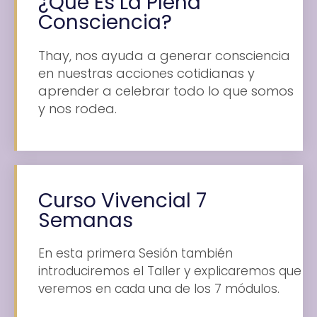
¿Qué Es La Plena
Consciencia?
Thay, nos ayuda a generar consciencia
en nuestras acciones cotidianas y
aprender a celebrar todo lo que somos
y nos rodea.
Curso Vivencial 7
Semanas
En esta primera Sesión también
introduciremos el Taller y explicaremos que
veremos en cada una de los 7 módulos.