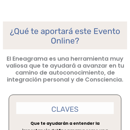
¿Qué te aportará este Evento
Online?
El Eneagrama es una herramienta muy
valiosa que te ayudará a avanzar en tu
camino de autoconocimiento, de
integración personal y de Consciencia.
CLAVES
Que te ayudarán a entender la