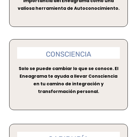
importancia del Eneagrama como una
valiosa herramienta de Autoconocimiento.
CONSCIENCIA
Solo se puede cambiar lo que se conoce. El
Eneagrama te ayuda a llevar Consciencia
en tu camino de integración y
transformación personal.