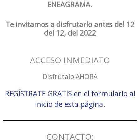
ENEAGRAMA.
Te invitamos a disfrutarlo antes del 12
del 12, del 2022
ACCESO INMEDIATO
Disfrútalo AHORA
REGÍSTRATE GRATIS en el formulario al
inicio de esta página.
CONTACTO: