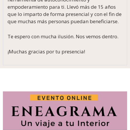
empoderamiento para ti. Llevó más de 15 años
que lo imparto de forma presencial y con el fin de
que muchas más personas puedan beneficiarse.
Te espero con mucha ilusión. Nos vemos dentro.
¡Muchas gracias por tu presencia!