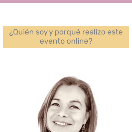
¿Quién soy y porqué realizo este
evento online?