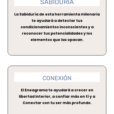
SABIDURÍA
La Sabiduría de esta herramienta milenaria
te ayudará a detectar tus
condicionamientos inconscientes y a
reconocer tus potencialidades y los
elementos que las opacan.
CONEXIÓN
El Eneagrama te ayudará a crecer en
libertad interior, a confiar más en tí y a
Conectar con tu ser más profundo.