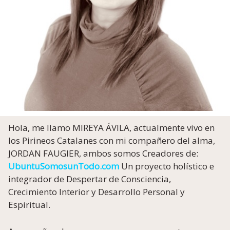
Hola, me llamo MIREYA ÁVILA, actualmente vivo en
los Pirineos Catalanes con mi compañero del alma,
JORDAN FAUGIER, ambos somos Creadores de:
UbuntuSomosunTodo.com
Un proyecto holístico e
integrador de Despertar de Consciencia,
Crecimiento Interior y Desarrollo Personal y
Espiritual.