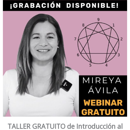
TALLER GRATUITO de Introducción al