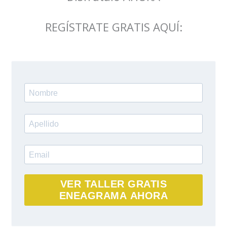
REGÍSTRATE GRATIS AQUÍ:
VER TALLER GRATIS
ENEAGRAMA AHORA