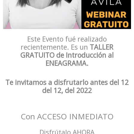
Este Evento fué realizado
recientemente. Es un
TALLER
GRATUITO de Introducción al
ENEAGRAMA.
Te invitamos a disfrutarlo antes del 12
del 12, del 2022
Con ACCESO INMEDIATO
Disfrútalo AHORA