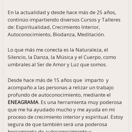
En la actualidad y desde hace más de 25 años,
continúo impartiendo diversos Cursos y Talleres
de: Espiritualidad, Crecimiento Interior,
Autoconocimiento, Biodanza, Meditación.
Lo que más me conecta es la Naturaleza, el
Silencio, la Danza, la Música y el Cuerpo, como
umbrales al Ser de Amor y Luz que somos.
Desde hace más de 15 años que imparto y
acompaño a las personas a relizar un trabajo
profundo de autoconocimiento, mediante el
ENEAGRAMA
. Es una herramienta muy poderosa
que me ha ayudado mucho y me ayuda en mi
proceso de crecimiento interior y espiritual. Estoy
segura de que también será una poderosa
herramienta de autoconocimiento y