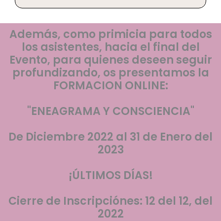
Además, como primicia para todos
los asistentes, hacia el final del
Evento, para quienes deseen seguir
profundizando, os presentamos la
FORMACION ONLINE:
"ENEAGRAMA Y CONSCIENCIA"
De Diciembre 2022 al 31 de Enero del
2023
¡ÚLTIMOS DÍAS!
Cierre de Inscripciónes: 12 del 12, del
2022