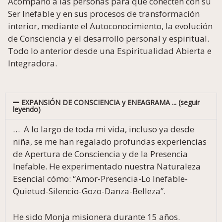
Acompaño a las personas para que conecten con su
Ser Inefable y en sus procesos de transformación
interior, mediante el Autoconocimiento, la evolución
de Consciencia y el desarrollo personal y espiritual.
Todo lo anterior desde una Espiritualidad Abierta e
Integradora.
EXPANSIÓN DE CONSCIENCIA y ENEAGRAMA ... (seguir
leyendo)
… A lo largo de toda mi vida, incluso ya desde
niña, se me han regalado profundas experiencias
de Apertura de Consciencia y de la Presencia
Inefable. He experimentado nuestra Naturaleza
Esencial cómo: “Amor-Presencia-Lo Inefable-
Quietud-Silencio-Gozo-Danza-Belleza”.
He sido Monja misionera durante 15 años.